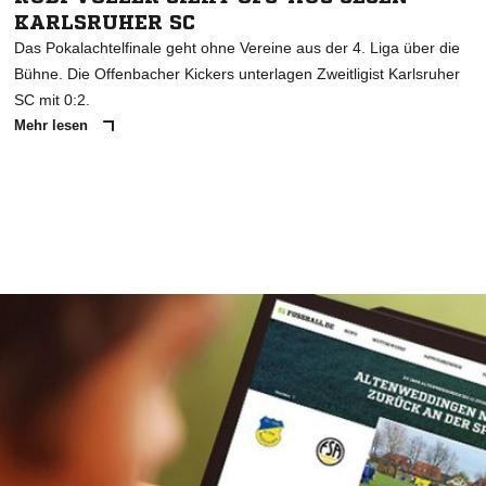
KARLSRUHER SC
Das Pokalachtelfinale geht ohne Vereine aus der 4. Liga über die
Bühne. Die Offenbacher Kickers unterlagen Zweitligist Karlsruher
SC mit 0:2.
Mehr lesen