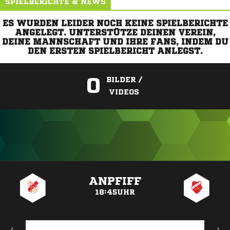
SPIELBERICHTE & NEWS
ES WURDEN LEIDER NOCH KEINE SPIELBERICHTE
ANGELEGT. UNTERSTÜTZE DEINEN VEREIN,
DEINE MANNSCHAFT UND IHRE FANS, INDEM DU
DEN ERSTEN SPIELBERICHT ANLEGST.
0
BILDER /
VIDEOS
ANZEIGE
ANPFIFF
18:45UHR