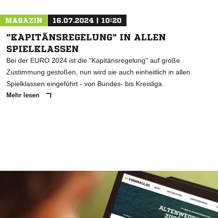
MAGAZIN
16.07.2024 | 10:20
"KAPITÄNSREGELUNG" IN ALLEN
SPIELKLASSEN
Bei der EURO 2024 ist die "Kapitänsregelung" auf große
Zustimmung gestoßen, nun wird sie auch einheitlich in allen
Spielklassen eingeführt - von Bundes- bis Kreisliga.
Mehr lesen