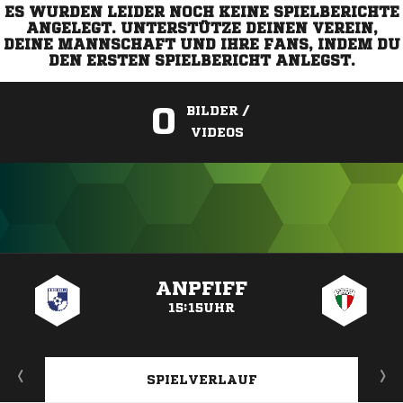
ES WURDEN LEIDER NOCH KEINE SPIELBERICHTE
ANGELEGT. UNTERSTÜTZE DEINEN VEREIN,
DEINE MANNSCHAFT UND IHRE FANS, INDEM DU
DEN ERSTEN SPIELBERICHT ANLEGST.
0
BILDER /
VIDEOS
ANZEIGE
ANPFIFF
15:15UHR
SPIELVERLAUF