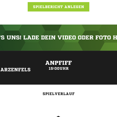
SPIELBERICHT ANLEGEN
'S UNS! LADE DEIN VIDEO ODER FOTO 
ANZEIGE
ANPFIFF
15:00UHR
ARZENFELS
SPIELVERLAUF