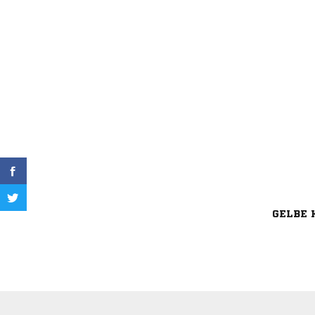
GELBE 