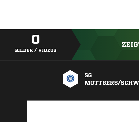
0
ZEIG
BILDER / VIDEOS
SG
MOTTGERS/SCHW