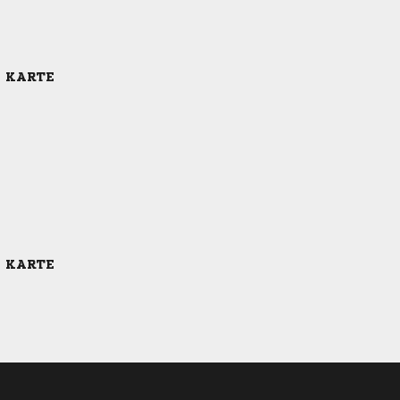
E KARTE
E KARTE