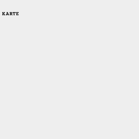
E KARTE