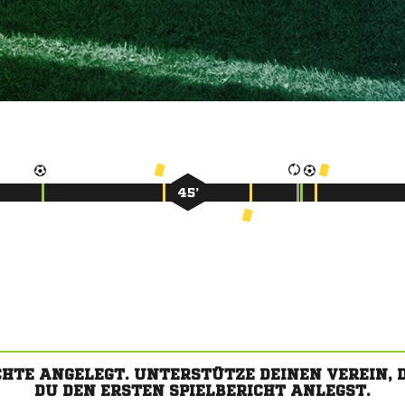
45’
CHTE ANGELEGT. UNTERSTÜTZE DEINEN VEREIN,
DU DEN ERSTEN SPIELBERICHT ANLEGST.