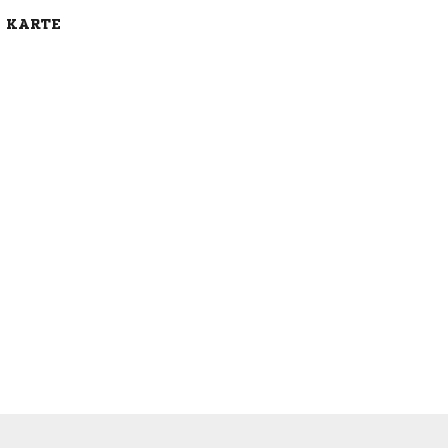
E KARTE