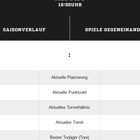
16:55UHR
ANZEIGE
SAISONVERLAUF
SPIELE GEGENEINAN
:
Aktuelle Platzierung
Aktuelle Punktzahl
Aktuelles Torverhältnis
Aktueller Trend
Bester Torjäger (Tore)