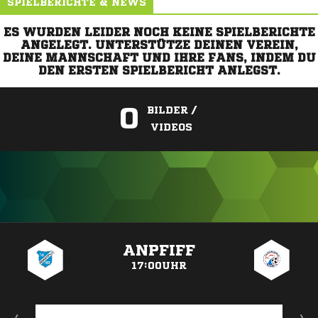
SPIELBERICHTE & NEWS
ES WURDEN LEIDER NOCH KEINE SPIELBERICHTE
ANGELEGT. UNTERSTÜTZE DEINEN VEREIN,
DEINE MANNSCHAFT UND IHRE FANS, INDEM DU
DEN ERSTEN SPIELBERICHT ANLEGST.
0
BILDER /
VIDEOS
ANZEIGE
ANPFIFF
17:00UHR