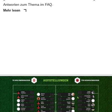
Antworten zum Thema im FAQ.
Mehr lesen