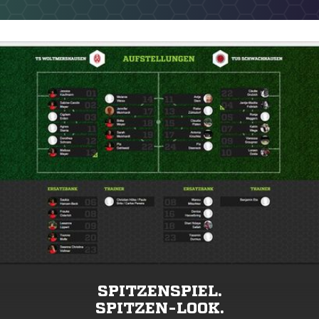
SPITZENSPIEL.
SPITZEN-LOOK.