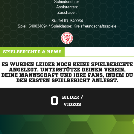
Schiedsrichter:
Assistenten:
Zuschauer:
Staffel-ID:
540034
Spiel:
540034094 / Spielklasse: Kreisfreundschaftsspiele
SPIELBERICHTE & NEWS
ES WURDEN LEIDER NOCH KEINE SPIELBERICHTE
ANGELEGT. UNTERSTÜTZE DEINEN VEREIN,
DEINE MANNSCHAFT UND IHRE FANS, INDEM DU
DEN ERSTEN SPIELBERICHT ANLEGST.
0
BILDER /
VIDEOS