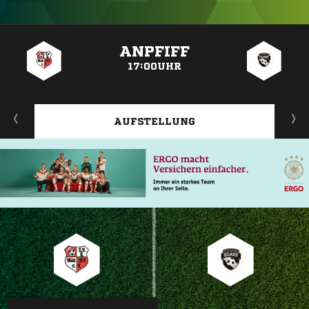
ANZEIGE
ANPFIFF
17:00UHR
AUFSTELLUNG