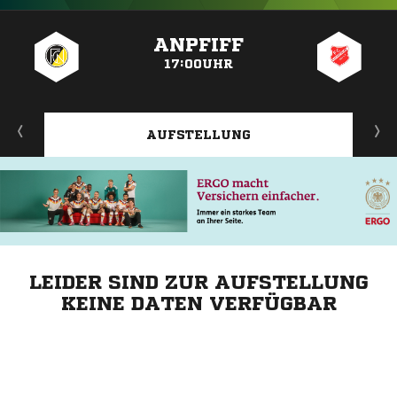
ANZEIGE
ANPFIFF
17:00UHR
AUFSTELLUNG
LEIDER SIND ZUR AUFSTELLUNG
KEINE DATEN VERFÜGBAR
ANZEIGE