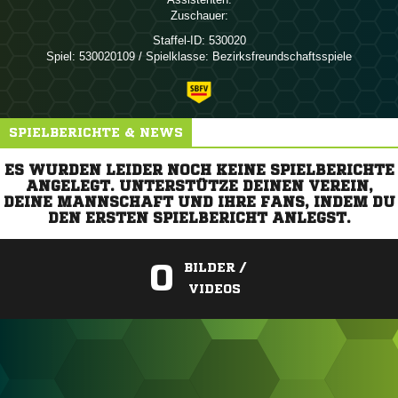
Zuschauer:
Staffel-ID:
530020
Spiel:
530020109 / Spielklasse: Bezirksfreundschaftsspiele
SPIELBERICHTE & NEWS
ES WURDEN LEIDER NOCH KEINE SPIELBERICHTE
ANGELEGT. UNTERSTÜTZE DEINEN VEREIN,
DEINE MANNSCHAFT UND IHRE FANS, INDEM DU
DEN ERSTEN SPIELBERICHT ANLEGST.
0
BILDER /
VIDEOS