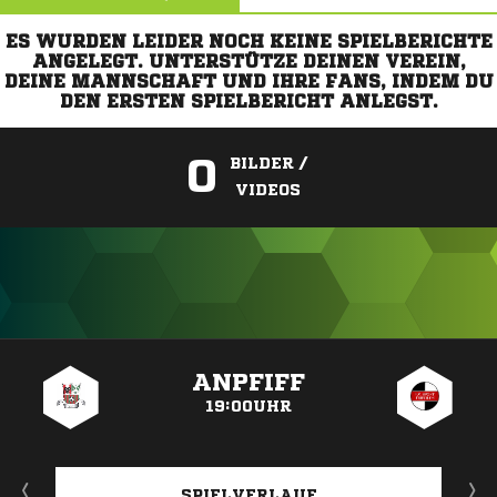
ES WURDEN LEIDER NOCH KEINE SPIELBERICHTE
ANGELEGT. UNTERSTÜTZE DEINEN VEREIN,
DEINE MANNSCHAFT UND IHRE FANS, INDEM DU
DEN ERSTEN SPIELBERICHT ANLEGST.
0
BILDER /
VIDEOS
ANZEIGE
ANPFIFF
19:00UHR
SPIELVERLAUF