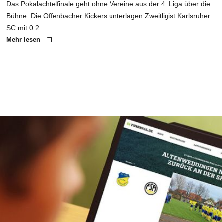
Das Pokalachtelfinale geht ohne Vereine aus der 4. Liga über die
Bühne. Die Offenbacher Kickers unterlagen Zweitligist Karlsruher
SC mit 0:2.
Mehr lesen