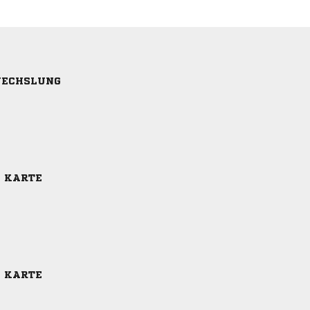
ECHSLUNG
E KARTE
E KARTE