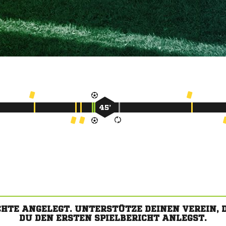
45’
CHTE ANGELEGT. UNTERSTÜTZE DEINEN VEREIN,
DU DEN ERSTEN SPIELBERICHT ANLEGST.