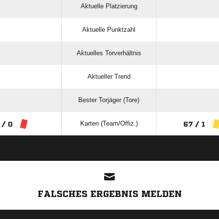
Aktuelle Platzierung
Aktuelle Punktzahl
Aktuelles Torverhältnis
Aktueller Trend
Bester Torjäger (Tore)
Karten (Team/Offiz.)
 / 0
67 / 1
ANZEIGE
FALSCHES ERGEBNIS MELDEN