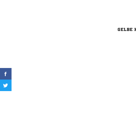
GELBE 