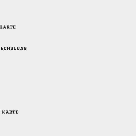
 KARTE
ECHSLUNG
E KARTE