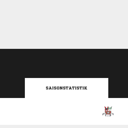
SAISONSTATISTIK