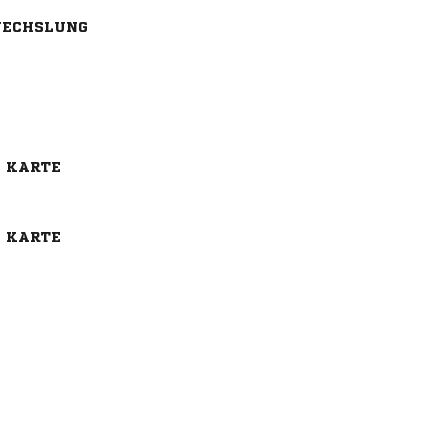
ECHSLUNG
E KARTE
E KARTE