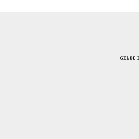
GELBE 