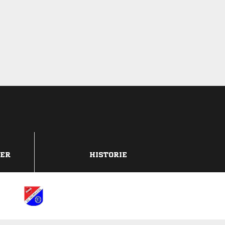
DER
HISTORIE