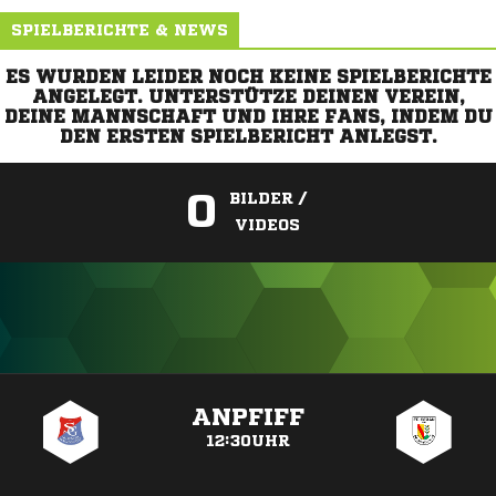
SPIELBERICHTE & NEWS
ES WURDEN LEIDER NOCH KEINE SPIELBERICHTE
ANGELEGT. UNTERSTÜTZE DEINEN VEREIN,
DEINE MANNSCHAFT UND IHRE FANS, INDEM DU
DEN ERSTEN SPIELBERICHT ANLEGST.
0
BILDER /
VIDEOS
ANZEIGE
ANPFIFF
12:30UHR