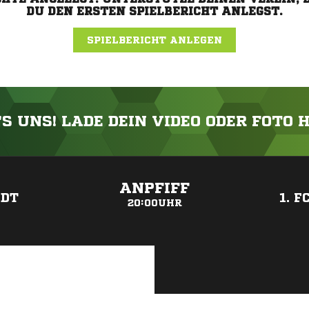
DU DEN ERSTEN SPIELBERICHT ANLEGST.
SPIELBERICHT ANLEGEN
'S UNS! LADE DEIN VIDEO ODER FOTO 
ANZEIGE
ANPFIFF
ADT
1. 
20:00UHR