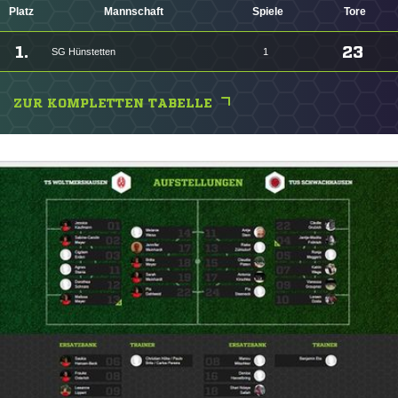
Platz
Mannschaft
Spiele
Tore
1.
23
SG Hünstetten
1
ZUR KOMPLETTEN TABELLE