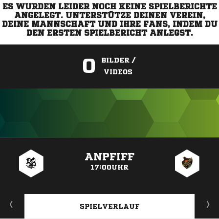
ES WURDEN LEIDER NOCH KEINE SPIELBERICHTE
ANGELEGT. UNTERSTÜTZE DEINEN VEREIN,
DEINE MANNSCHAFT UND IHRE FANS, INDEM DU
DEN ERSTEN SPIELBERICHT ANLEGST.
0
BILDER /
VIDEOS
ANZEIGE
ANPFIFF
17:00UHR
SPIELVERLAUF