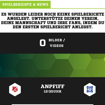
SPIELBERICHTE & NEWS
ES WURDEN LEIDER NOCH KEINE SPIELBERICHTE
ANGELEGT. UNTERSTÜTZE DEINEN VEREIN,
DEINE MANNSCHAFT UND IHRE FANS, INDEM DU
DEN ERSTEN SPIELBERICHT ANLEGST.
0
BILDER /
VIDEOS
ANZEIGE
ANPFIFF
12:30UHR