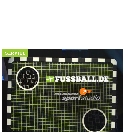
SERVICE