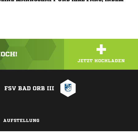
+
HOCH!
JETZT HOCHLADEN
FSV BAD ORB III
AUFSTELLUNG