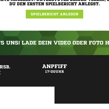
DU DEN ERSTEN SPIELBERICHT ANLEGST.
SPIELBERICHT ANLEGEN
'S UNS! LADE DEIN VIDEO ODER FOTO 
ANZEIGE
ANPFIFF
RSB.
17:00UHR
I