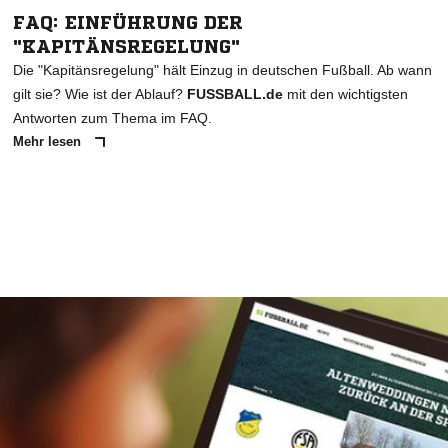
FAQ: EINFÜHRUNG DER
"KAPITÄNSREGELUNG"
Die "Kapitänsregelung" hält Einzug in deutschen Fußball. Ab wann
gilt sie? Wie ist der Ablauf?
FUSSBALL.de
mit den wichtigsten
Antworten zum Thema im FAQ.
Mehr lesen