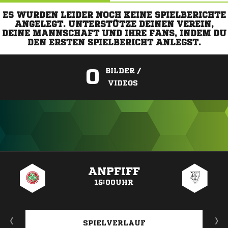
ES WURDEN LEIDER NOCH KEINE SPIELBERICHTE
ANGELEGT. UNTERSTÜTZE DEINEN VEREIN,
DEINE MANNSCHAFT UND IHRE FANS, INDEM DU
DEN ERSTEN SPIELBERICHT ANLEGST.
0
BILDER /
VIDEOS
ANZEIGE
ANPFIFF
15:00UHR
SPIELVERLAUF