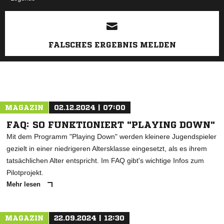
ANZEIGE
FALSCHES ERGEBNIS MELDEN
MAGAZIN
02.12.2024 | 07:00
FAQ: SO FUNKTIONIERT "PLAYING DOWN"
Mit dem Programm "Playing Down" werden kleinere Jugendspieler
gezielt in einer niedrigeren Altersklasse eingesetzt, als es ihrem
tatsächlichen Alter entspricht. Im FAQ gibt's wichtige Infos zum
Pilotprojekt.
Mehr lesen
MAGAZIN
22.09.2024 | 12:30