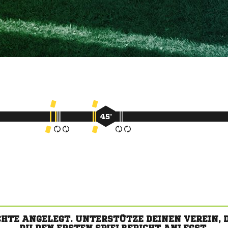
45’
CHTE ANGELEGT. UNTERSTÜTZE DEINEN VEREIN,