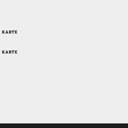
E KARTE
E KARTE