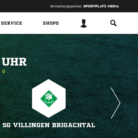
Vermarktungspartner:
 SERVICE
SHOPS
 
SG VILLINGEN BRIGACHTAL