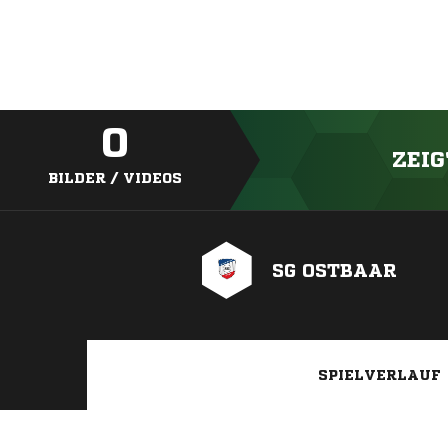
0
ZEIG
BILDER / VIDEOS
SG OSTBAAR
SPIELVERLAUF