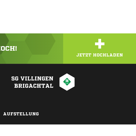
+
HOCH!
JETZT HOCHLADEN
SG VILLINGEN
BRIGACHTAL
AUFSTELLUNG