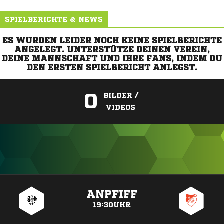
SPIELBERICHTE & NEWS
ES WURDEN LEIDER NOCH KEINE SPIELBERICHTE
ANGELEGT. UNTERSTÜTZE DEINEN VEREIN,
DEINE MANNSCHAFT UND IHRE FANS, INDEM DU
DEN ERSTEN SPIELBERICHT ANLEGST.
0
BILDER /
VIDEOS
ANZEIGE
ANPFIFF
19:30UHR