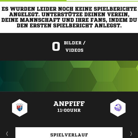
ES WURDEN LEIDER NOCH KEINE SPIELBERICHTE
ANGELEGT. UNTERSTÜTZE DEINEN VEREIN,
DEINE MANNSCHAFT UND IHRE FANS, INDEM DU
DEN ERSTEN SPIELBERICHT ANLEGST.
0
BILDER /
VIDEOS
ANZEIGE
ANPFIFF
11:00UHR
SPIELVERLAUF