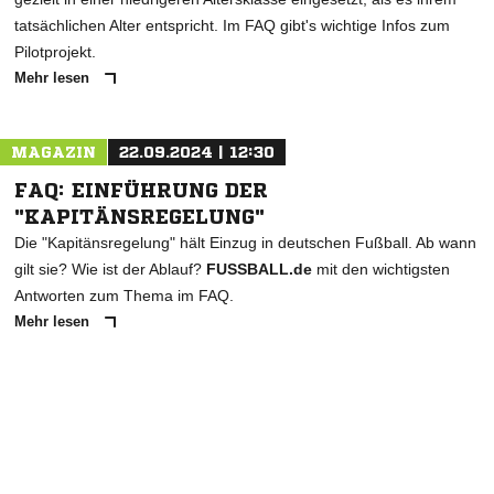
tatsächlichen Alter entspricht. Im FAQ gibt's wichtige Infos zum
Pilotprojekt.
Mehr lesen
MAGAZIN
22.09.2024 | 12:30
FAQ: EINFÜHRUNG DER
"KAPITÄNSREGELUNG"
Die "Kapitänsregelung" hält Einzug in deutschen Fußball. Ab wann
gilt sie? Wie ist der Ablauf?
FUSSBALL.de
mit den wichtigsten
Antworten zum Thema im FAQ.
Mehr lesen