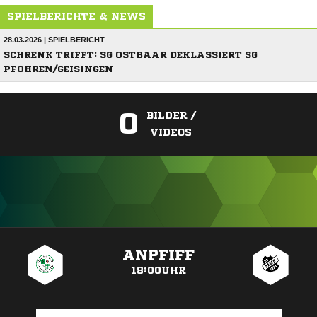
SPIELBERICHTE & NEWS
28.03.2026 | SPIELBERICHT
SCHRENK TRIFFT: SG OSTBAAR DEKLASSIERT SG
PFOHREN/GEISINGEN
0
BILDER /
VIDEOS
ANZEIGE
ANPFIFF
18:00UHR