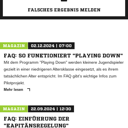
FALSCHES ERGEBNIS MELDEN
MAGAZIN
02.12.2024 | 07:00
FAQ: SO FUNKTIONIERT "PLAYING DOWN"
Mit dem Programm "Playing Down" werden kleinere Jugendspieler
gezielt in einer niedrigeren Altersklasse eingesetzt, als es ihrem
tatsächlichen Alter entspricht. Im FAQ gibt's wichtige Infos zum
Pilotprojekt.
Mehr lesen
MAGAZIN
22.09.2024 | 12:30
FAQ: EINFÜHRUNG DER
"KAPITÄNSREGELUNG"