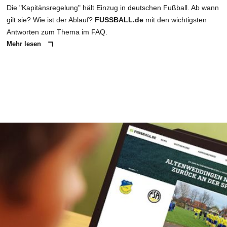
Die "Kapitänsregelung" hält Einzug in deutschen Fußball. Ab wann
gilt sie? Wie ist der Ablauf?
FUSSBALL.de
mit den wichtigsten
Antworten zum Thema im FAQ.
Mehr lesen