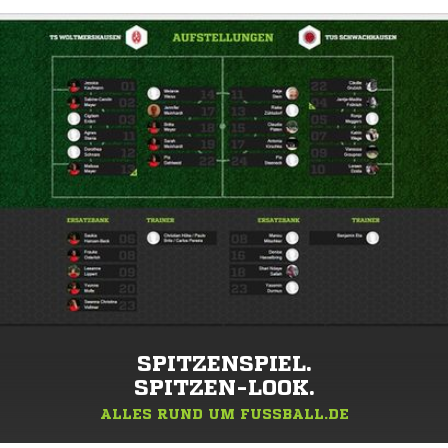
SPITZENSPIEL.
SPITZEN-LOOK.
ALLES RUND UM FUSSBALL.DE