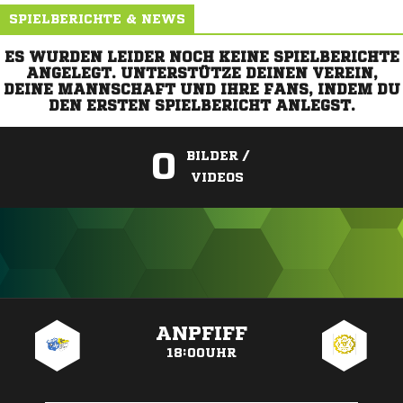
SPIELBERICHTE & NEWS
ES WURDEN LEIDER NOCH KEINE SPIELBERICHTE
ANGELEGT. UNTERSTÜTZE DEINEN VEREIN,
DEINE MANNSCHAFT UND IHRE FANS, INDEM DU
DEN ERSTEN SPIELBERICHT ANLEGST.
0
BILDER /
VIDEOS
ANZEIGE
ANPFIFF
18:00UHR