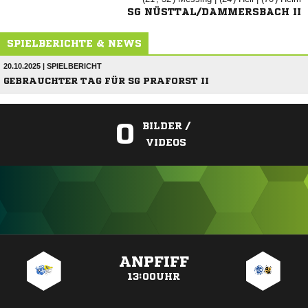
SG NÜSTTAL/DAMMERSBACH II
SPIELBERICHTE & NEWS
20.10.2025 | SPIELBERICHT
GEBRAUCHTER TAG FÜR SG PRAFORST II
0
BILDER /
VIDEOS
ANZEIGE
ANPFIFF
13:00UHR