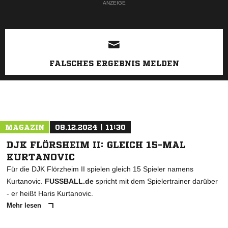
ANZEIGE
FALSCHES ERGEBNIS MELDEN
MAGAZIN
08.12.2024 | 11:30
DJK FLÖRSHEIM II: GLEICH 15-MAL
KURTANOVIC
Für die DJK Flörzheim II spielen gleich 15 Spieler namens
Kurtanovic.
FUSSBALL.de
spricht mit dem Spielertrainer darüber
- er heißt Haris Kurtanovic.
Mehr lesen