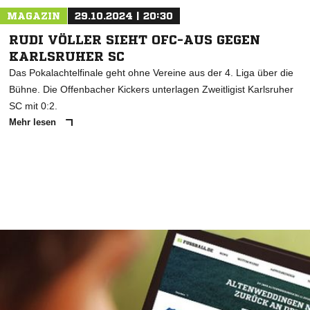
MAGAZIN
29.10.2024 | 20:30
RUDI VÖLLER SIEHT OFC-AUS GEGEN
KARLSRUHER SC
Das Pokalachtelfinale geht ohne Vereine aus der 4. Liga über die
Bühne. Die Offenbacher Kickers unterlagen Zweitligist Karlsruher
SC mit 0:2.
Mehr lesen