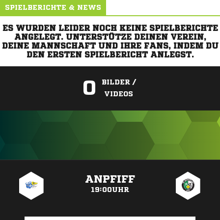
SPIELBERICHTE & NEWS
ES WURDEN LEIDER NOCH KEINE SPIELBERICHTE
ANGELEGT. UNTERSTÜTZE DEINEN VEREIN,
DEINE MANNSCHAFT UND IHRE FANS, INDEM DU
DEN ERSTEN SPIELBERICHT ANLEGST.
0
BILDER /
VIDEOS
ANZEIGE
ANPFIFF
19:00UHR