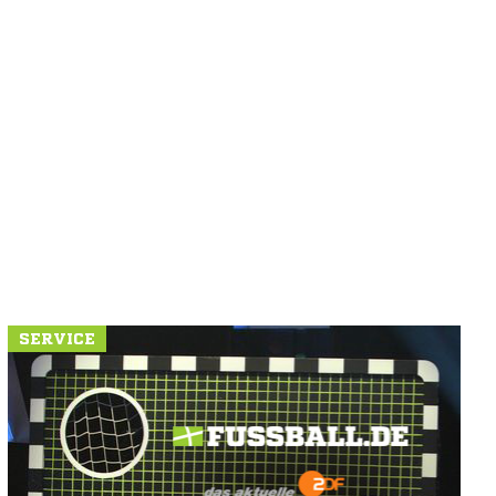
SERVICE