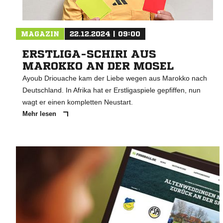
MAGAZIN
22.12.2024 | 09:00
ERSTLIGA-SCHIRI AUS
MAROKKO AN DER MOSEL
Ayoub Driouache kam der Liebe wegen aus Marokko nach
Deutschland. In Afrika hat er Erstligaspiele gepfiffen, nun
wagt er einen kompletten Neustart.
Mehr lesen