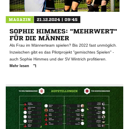
MAGAZIN
21.12.2024 | 09:45
SOPHIE HIMMES: "MEHRWERT"
FÜR DIE MÄNNER
Als Frau im Männerteam spielen? Bis 2022 fast unmöglich.
Inzwischen gibt es das Pilotprojekt "gemischtes Spielen" -
auch Sophie Himmes und der SV Wintrich profitieren.
Mehr lesen