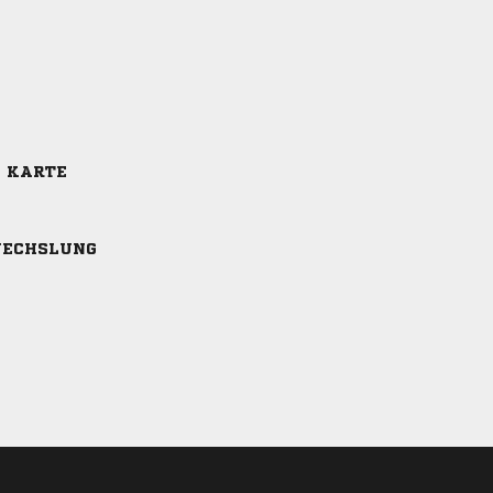
E KARTE
ECHSLUNG