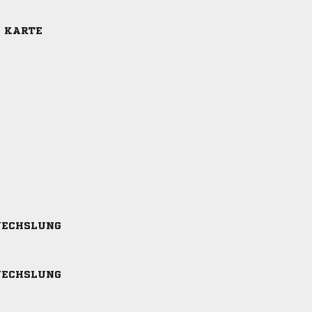
E KARTE
ECHSLUNG
ECHSLUNG