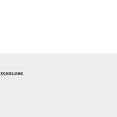
ECHSLUNG