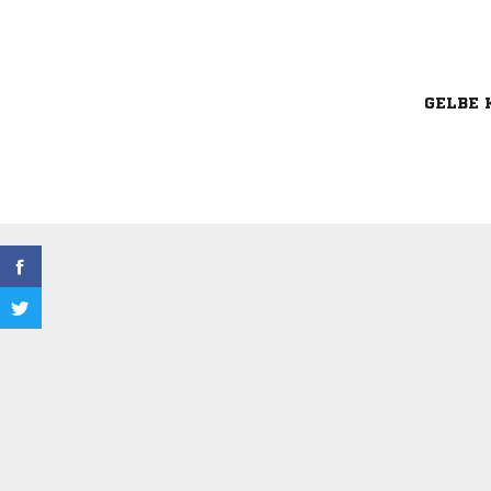
GELBE 