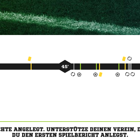
45’
CHTE ANGELEGT. UNTERSTÜTZE DEINEN VEREIN,
DU DEN ERSTEN SPIELBERICHT ANLEGST.