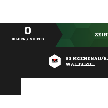
0
ZEIG
BILDER / VIDEOS
SG REICHENAU/R.
WALDSIEDL.