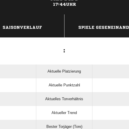
17:44UHR
ANZEIGE
SAISONVERLAUF
SPIELE GEGENEINAN
:
Aktuelle Platzierung
Aktuelle Punktzahl
Aktuelles Torverhältnis
Aktueller Trend
Bester Torjäger (Tore)