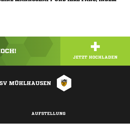
+
HOCH!
JETZT HOCHLADEN
SV MÜHLHAUSEN
AUFSTELLUNG