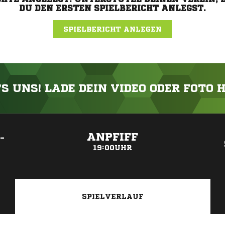
DU DEN ERSTEN SPIELBERICHT ANLEGST.
SPIELBERICHT ANLEGEN
'S UNS! LADE DEIN VIDEO ODER FOTO 
ANZEIGE
ANPFIFF
-
19:00UHR
SPIELVERLAUF