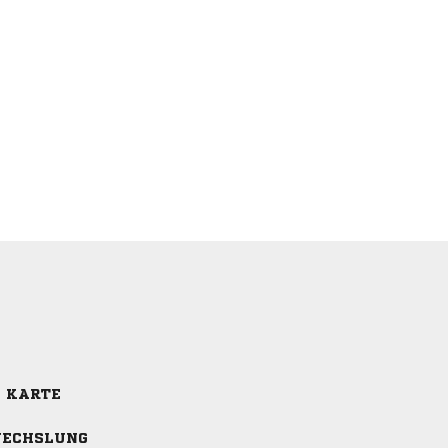
E KARTE
ECHSLUNG