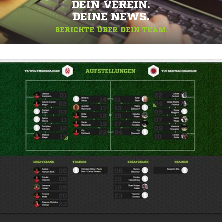
DEIN VEREIN.
DEINE NEWS.
BERICHTE ÜBER DEIN TEAM.