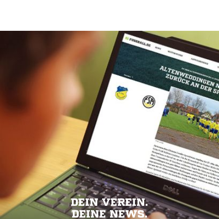
DEIN VEREIN.
DEINE NEWS.