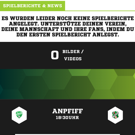
SPIELBERICHTE & NEWS
ES WURDEN LEIDER NOCH KEINE SPIELBERICHTE
ANGELEGT. UNTERSTÜTZE DEINEN VEREIN,
DEINE MANNSCHAFT UND IHRE FANS, INDEM DU
DEN ERSTEN SPIELBERICHT ANLEGST.
0
BILDER /
VIDEOS
ANZEIGE
ANPFIFF
18:30UHR