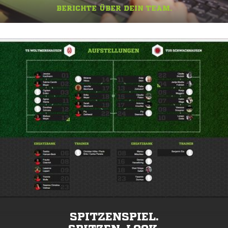
BERICHTE ÜBER DEIN TEAM.
SPITZENSPIEL.