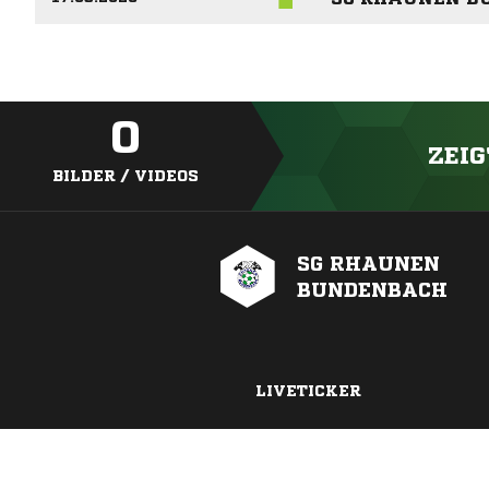
0
ZEIG
BILDER / VIDEOS
SG RHAUNEN
BUNDENBACH
LIVETICKER