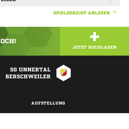
SPIELBERICHT ANLEGEN
+
HOCH!
JETZT HOCHLADEN
SG UNNERTAL
BERSCHWEILER
AUFSTELLUNG