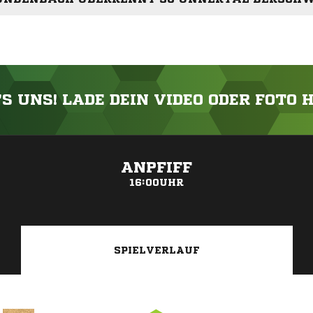
'S UNS! LADE DEIN VIDEO ODER FOTO 
ANZEIGE
ANPFIFF
16:00UHR
SPIELVERLAUF