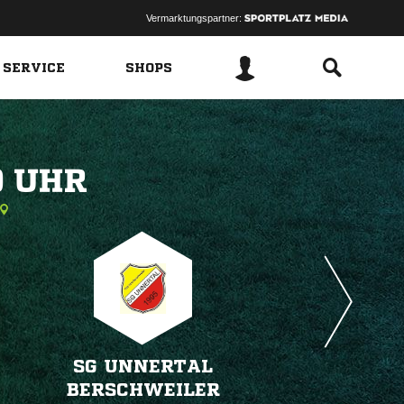
Vermarktungspartner:
 SERVICE
SHOPS
 
SG UNNERTAL
BERSCHWEILER