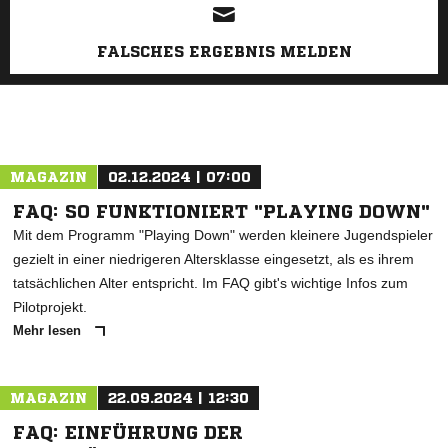
FALSCHES ERGEBNIS MELDEN
MAGAZIN
02.12.2024 | 07:00
FAQ: SO FUNKTIONIERT "PLAYING DOWN"
Mit dem Programm "Playing Down" werden kleinere Jugendspieler
gezielt in einer niedrigeren Altersklasse eingesetzt, als es ihrem
tatsächlichen Alter entspricht. Im FAQ gibt's wichtige Infos zum
Pilotprojekt.
Mehr lesen
MAGAZIN
22.09.2024 | 12:30
FAQ: EINFÜHRUNG DER