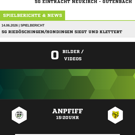
SG EINTRACHT NEUKIRCH - GÜTENBACH
SPIELBERICHTE & NEWS
14.06.2026 | SPIELBERICHT
SG RIEDÖSCHINGEN/HONDINGEN SIEGT UND KLETTERT
0
BILDER /
VIDEOS
ANZEIGE
ANPFIFF
15:20UHR