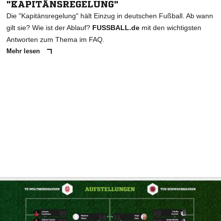
"KAPITÄNSREGELUNG"
Die "Kapitänsregelung" hält Einzug in deutschen Fußball. Ab wann
gilt sie? Wie ist der Ablauf?
FUSSBALL.de
mit den wichtigsten
Antworten zum Thema im FAQ.
Mehr lesen