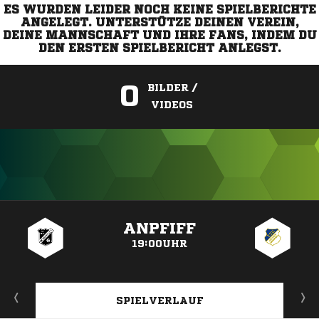
ES WURDEN LEIDER NOCH KEINE SPIELBERICHTE
ANGELEGT. UNTERSTÜTZE DEINEN VEREIN,
DEINE MANNSCHAFT UND IHRE FANS, INDEM DU
DEN ERSTEN SPIELBERICHT ANLEGST.
0
BILDER /
VIDEOS
ANZEIGE
ANPFIFF
19:00UHR
SPIELVERLAUF