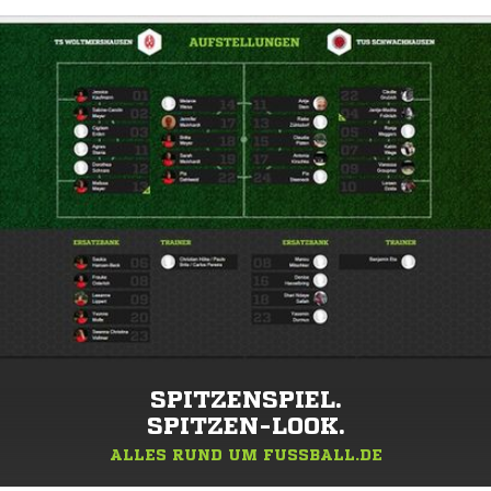
SPITZENSPIEL.
SPITZEN-LOOK.
ALLES RUND UM FUSSBALL.DE