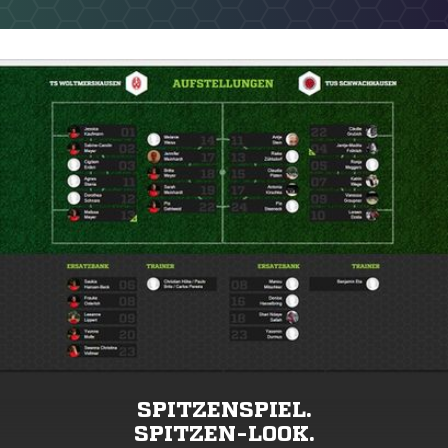
SPITZENSPIEL.
SPITZEN-LOOK.