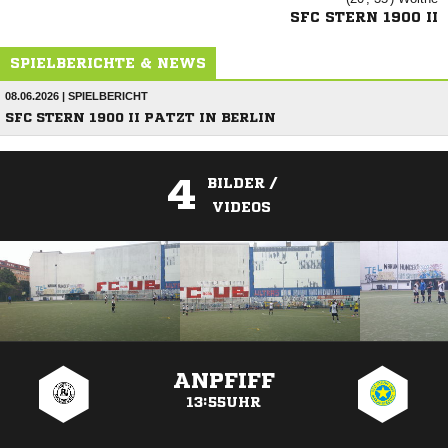
SFC STERN 1900 II
SPIELBERICHTE & NEWS
08.06.2026 | SPIELBERICHT
SFC STERN 1900 II PATZT IN BERLIN
4
BILDER /
VIDEOS
ANZEIGE
ANPFIFF
13:55UHR