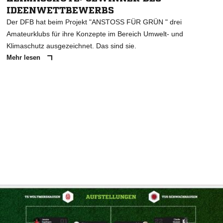
IDEENWETTBEWERBS
Der DFB hat beim Projekt "ANSTOSS FÜR GRÜN " drei
Amateurklubs für ihre Konzepte im Bereich Umwelt- und
Klimaschutz ausgezeichnet. Das sind sie.
Mehr lesen