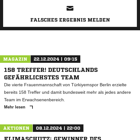
FALSCHES ERGEBNIS MELDEN
MAGAZIN
22.12.2024 | 09:15
158 TREFFER! DEUTSCHLANDS
GEFÄHRLICHSTES TEAM
Die vierte Frauenmannschaft von Türkiyemspor Berlin erzielte
bereits 158 Treffer und damit bundesweit mehr als jedes andere
Team im Erwachsenenbereich.
Mehr lesen
AKTIONEN
08.12.2024 | 22:00
KLIMASCHUTZ: GEWINNER DES