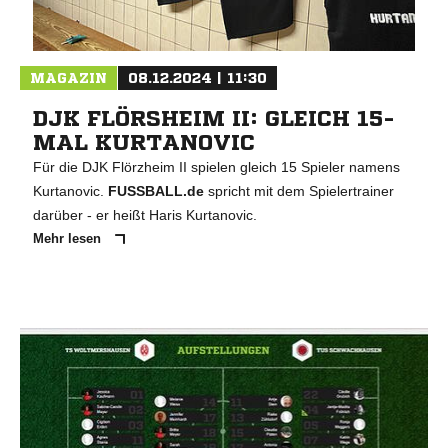
MAGAZIN
08.12.2024 | 11:30
DJK FLÖRSHEIM II: GLEICH 15-
MAL KURTANOVIC
Für die DJK Flörzheim II spielen gleich 15 Spieler namens
Kurtanovic.
FUSSBALL.de
spricht mit dem Spielertrainer
darüber - er heißt Haris Kurtanovic.
Mehr lesen