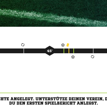
45’
CHTE ANGELEGT. UNTERSTÜTZE DEINEN VEREIN,
DU DEN ERSTEN SPIELBERICHT ANLEGST.