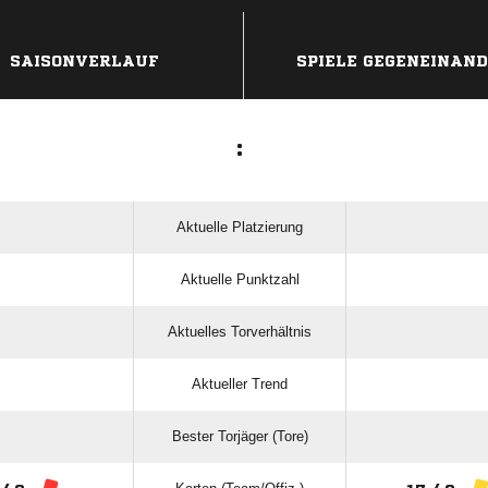
ANZEIGE
SAISONVERLAUF
SPIELE GEGENEINAN
:
Aktuelle Platzierung
Aktuelle Punktzahl
Aktuelles Torverhältnis
Aktueller Trend
Bester Torjäger (Tore)