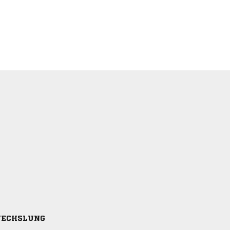
ECHSLUNG