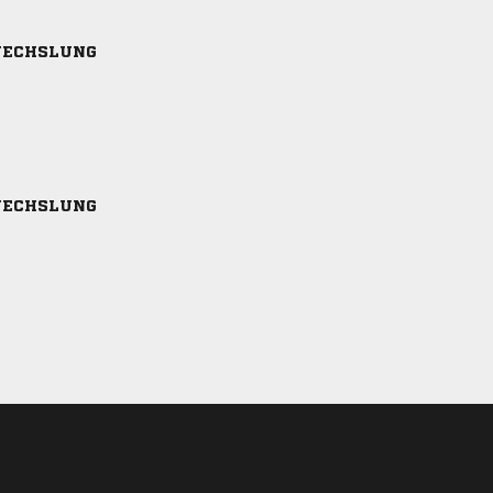
ECHSLUNG
ECHSLUNG