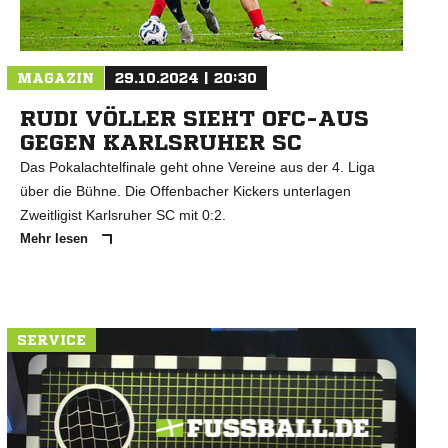
MAGAZIN
29.10.2024 | 20:30
RUDI VÖLLER SIEHT OFC-AUS
GEGEN KARLSRUHER SC
Das Pokalachtelfinale geht ohne Vereine aus der 4. Liga
über die Bühne. Die Offenbacher Kickers unterlagen
Zweitligist Karlsruher SC mit 0:2.
Mehr lesen
SERVICE