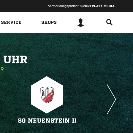
Vermarktungspartner:
 SERVICE
SHOPS
 
SG NEUENSTEIN II