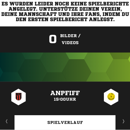
ES WURDEN LEIDER NOCH KEINE SPIELBERICHTE
ANGELEGT. UNTERSTÜTZE DEINEN VEREIN,
DEINE MANNSCHAFT UND IHRE FANS, INDEM DU
DEN ERSTEN SPIELBERICHT ANLEGST.
0
BILDER /
VIDEOS
ANZEIGE
ANPFIFF
15:00UHR
SPIELVERLAUF