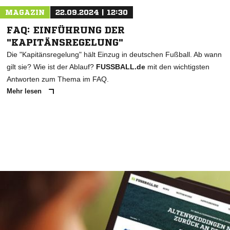
MAGAZIN
22.09.2024 | 12:30
FAQ: EINFÜHRUNG DER
"KAPITÄNSREGELUNG"
Die "Kapitänsregelung" hält Einzug in deutschen Fußball. Ab wann
gilt sie? Wie ist der Ablauf?
FUSSBALL.de
mit den wichtigsten
Antworten zum Thema im FAQ.
Mehr lesen