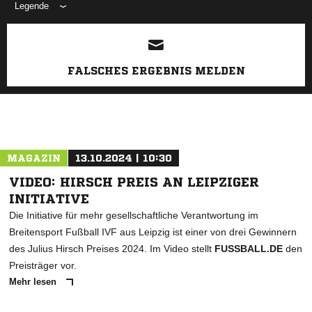
Legende
ANZEIGE
FALSCHES ERGEBNIS MELDEN
MAGAZIN
13.10.2024 | 10:30
VIDEO: HIRSCH PREIS AN LEIPZIGER
INITIATIVE
Die Initiative für mehr gesellschaftliche Verantwortung im
Breitensport Fußball IVF aus Leipzig ist einer von drei Gewinnern
des Julius Hirsch Preises 2024. Im Video stellt
FUSSBALL.DE
den
Preisträger vor.
Mehr lesen