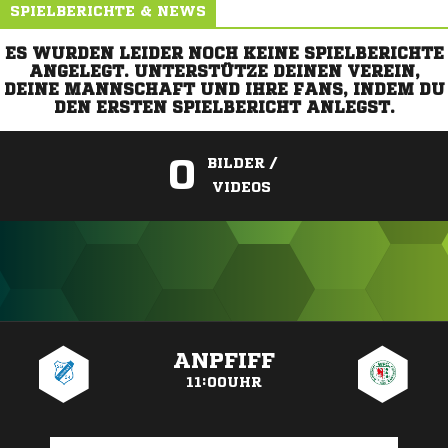
SPIELBERICHTE & NEWS
ES WURDEN LEIDER NOCH KEINE SPIELBERICHTE
ANGELEGT. UNTERSTÜTZE DEINEN VEREIN,
DEINE MANNSCHAFT UND IHRE FANS, INDEM DU
DEN ERSTEN SPIELBERICHT ANLEGST.
0
BILDER /
VIDEOS
ANZEIGE
ANPFIFF
11:00UHR