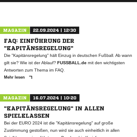
MAGAZIN
22.09.2024 | 12:30
FAQ: EINFÜHRUNG DER
"KAPITÄNSREGELUNG"
Die "Kapitänsregelung" hält Einzug in deutschen Fußball. Ab wann
gilt sie? Wie ist der Ablauf?
FUSSBALL.de
mit den wichtigsten
Antworten zum Thema im FAQ.
Mehr lesen
MAGAZIN
16.07.2024 | 10:20
"KAPITÄNSREGELUNG" IN ALLEN
SPIELKLASSEN
Bei der EURO 2024 ist die "Kapitänsregelung" auf große
Zustimmung gestoßen, nun wird sie auch einheitlich in allen