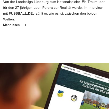
Von der Landesliga Lüneburg zum Nationalspieler. Ein Traum, der
für den 27-jährigen Leon Perera zur Realität wurde. Im Interview
mit
FUSSBALL.DE
erzählt er, wie es ist, zwischen den beiden
Welten.
Mehr lesen