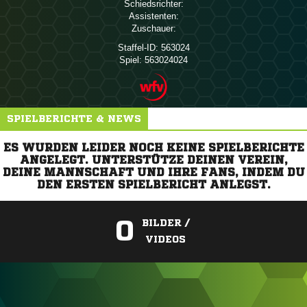
Schiedsrichter:
Assistenten:
Zuschauer:
Staffel-ID:
563024
Spiel:
563024024
SPIELBERICHTE & NEWS
ES WURDEN LEIDER NOCH KEINE SPIELBERICHTE
ANGELEGT. UNTERSTÜTZE DEINEN VEREIN,
DEINE MANNSCHAFT UND IHRE FANS, INDEM DU
DEN ERSTEN SPIELBERICHT ANLEGST.
0
BILDER /
VIDEOS