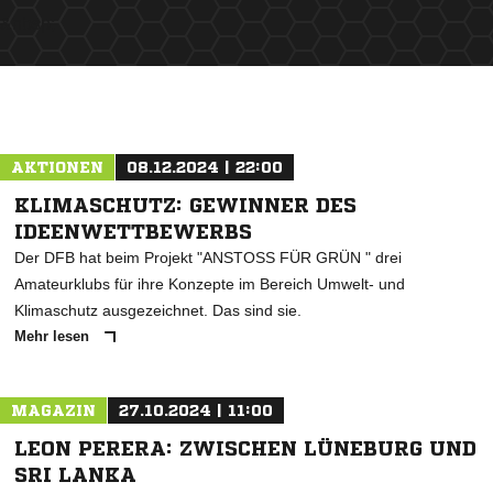
&nbsp;
ANZEIGE
AKTIONEN
08.12.2024 | 22:00
KLIMASCHUTZ: GEWINNER DES
IDEENWETTBEWERBS
Der DFB hat beim Projekt "ANSTOSS FÜR GRÜN " drei
Amateurklubs für ihre Konzepte im Bereich Umwelt- und
Klimaschutz ausgezeichnet. Das sind sie.
Mehr lesen
MAGAZIN
27.10.2024 | 11:00
LEON PERERA: ZWISCHEN LÜNEBURG UND
SRI LANKA