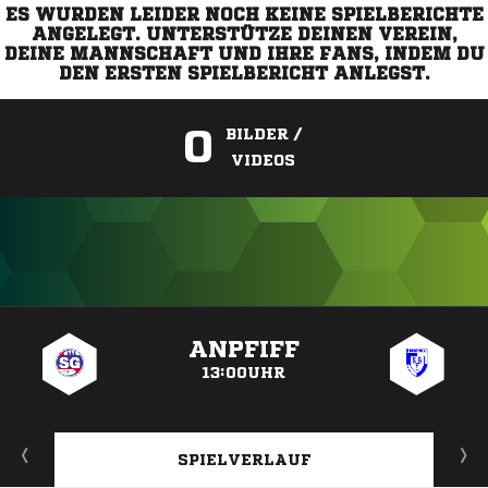
ES WURDEN LEIDER NOCH KEINE SPIELBERICHTE
ANGELEGT. UNTERSTÜTZE DEINEN VEREIN,
DEINE MANNSCHAFT UND IHRE FANS, INDEM DU
DEN ERSTEN SPIELBERICHT ANLEGST.
0
BILDER /
VIDEOS
ANZEIGE
ANPFIFF
13:00UHR
SPIELVERLAUF