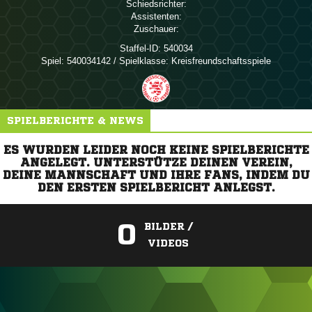
Schiedsrichter:
Assistenten:
Zuschauer:
Staffel-ID:
540034
Spiel:
540034142 / Spielklasse: Kreisfreundschaftsspiele
SPIELBERICHTE & NEWS
ES WURDEN LEIDER NOCH KEINE SPIELBERICHTE
ANGELEGT. UNTERSTÜTZE DEINEN VEREIN,
DEINE MANNSCHAFT UND IHRE FANS, INDEM DU
DEN ERSTEN SPIELBERICHT ANLEGST.
0
BILDER /
VIDEOS