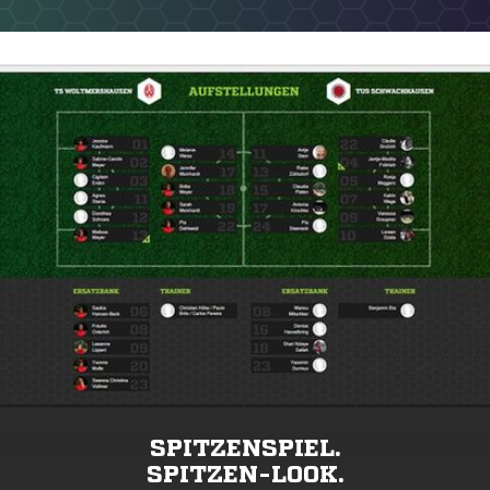
SPITZENSPIEL.
SPITZEN-LOOK.