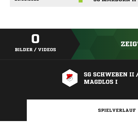
0
ZEIG
BILDER / VIDEOS
SG SCHWEBEN II 
MAGDLOS I
SPIELVERLAUF