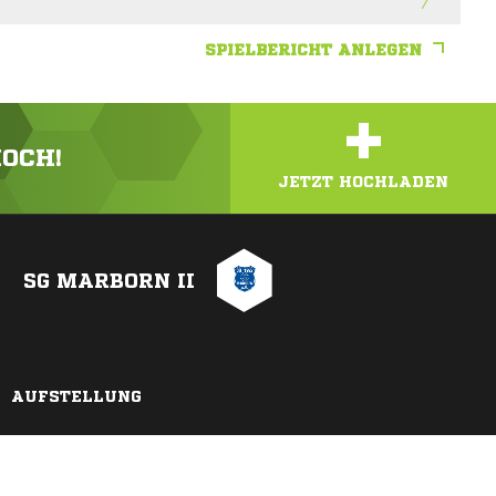
SPIELBERICHT ANLEGEN
+
HOCH!
JETZT HOCHLADEN
SG MARBORN II
AUFSTELLUNG