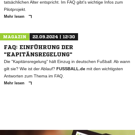
tatsächlichen Alter entspricht. Im FAQ gibt's wichtige Infos zum
Pilotprojekt.
Mehr lesen
MAGAZIN
22.09.2024 | 12:30
FAQ: EINFÜHRUNG DER
"KAPITÄNSREGELUNG"
Die "Kapitänsregelung" hält Einzug in deutschen Fußball. Ab wann
gilt sie? Wie ist der Ablauf?
FUSSBALL.de
mit den wichtigsten
Antworten zum Thema im FAQ.
Mehr lesen