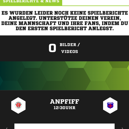
SPIELBERICHTE & NEWS
ES WURDEN LEIDER NOCH KEINE SPIELBERICHTE
ANGELEGT. UNTERSTÜTZE DEINEN VEREIN,
DEINE MANNSCHAFT UND IHRE FANS, INDEM DU
DEN ERSTEN SPIELBERICHT ANLEGST.
0
BILDER /
VIDEOS
ANZEIGE
ANPFIFF
12:30UHR