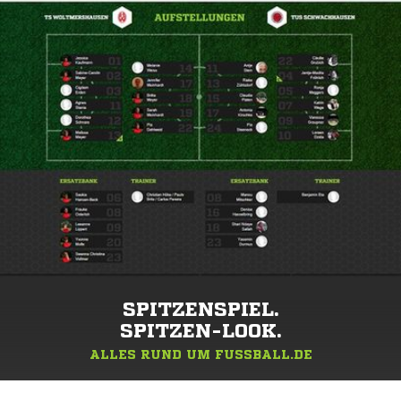
SPITZENSPIEL.
SPITZEN-LOOK.
ALLES RUND UM FUSSBALL.DE