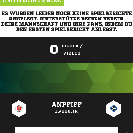
SPIELBERICHTE & NEWS
ES WURDEN LEIDER NOCH KEINE SPIELBERICHTE
ANGELEGT. UNTERSTÜTZE DEINEN VEREIN,
DEINE MANNSCHAFT UND IHRE FANS, INDEM DU
DEN ERSTEN SPIELBERICHT ANLEGST.
0
BILDER /
VIDEOS
ANZEIGE
ANPFIFF
15:00UHR