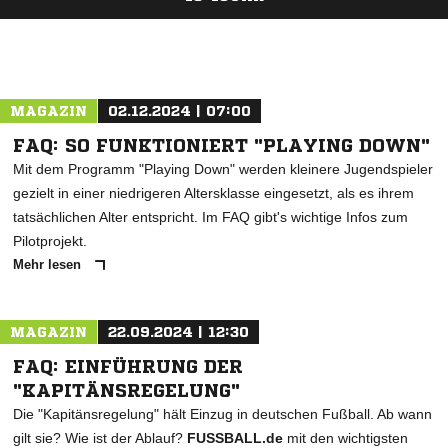
ANZEIGE
MAGAZIN
02.12.2024 | 07:00
FAQ: SO FUNKTIONIERT "PLAYING DOWN"
Mit dem Programm "Playing Down" werden kleinere Jugendspieler
gezielt in einer niedrigeren Altersklasse eingesetzt, als es ihrem
tatsächlichen Alter entspricht. Im FAQ gibt's wichtige Infos zum
Pilotprojekt.
Mehr lesen
MAGAZIN
22.09.2024 | 12:30
FAQ: EINFÜHRUNG DER