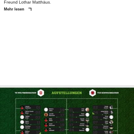
Freund Lothar Matthäus.
Mehr lesen