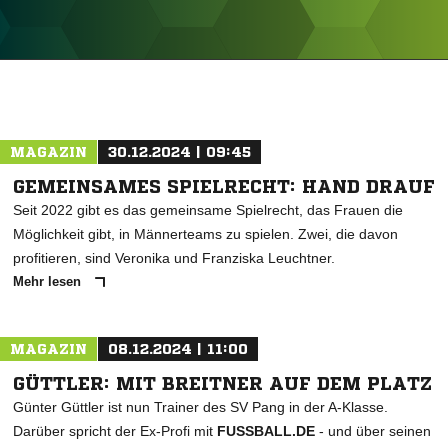
ANZEIGE
MAGAZIN
30.12.2024 | 09:45
GEMEINSAMES SPIELRECHT: HAND DRAUF
Seit 2022 gibt es das gemeinsame Spielrecht, das Frauen die
Möglichkeit gibt, in Männerteams zu spielen. Zwei, die davon
profitieren, sind Veronika und Franziska Leuchtner.
Mehr lesen
MAGAZIN
08.12.2024 | 11:00
GÜTTLER: MIT BREITNER AUF DEM PLATZ
Günter Güttler ist nun Trainer des SV Pang in der A-Klasse.
Darüber spricht der Ex-Profi mit
FUSSBALL.DE
- und über seinen