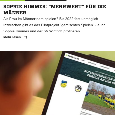
SOPHIE HIMMES: "MEHRWERT" FÜR DIE
MÄNNER
Als Frau im Männerteam spielen? Bis 2022 fast unmöglich.
Inzwischen gibt es das Pilotprojekt "gemischtes Spielen" - auch
Sophie Himmes und der SV Wintrich profitieren.
Mehr lesen