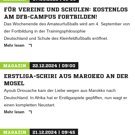
FÜR VEREINE UND SCHULEN: KOSTENLOS
AM DFB-CAMPUS FORTBILDEN!
Das Wochenende des Amateurfußballs wird am 4. September von
der Fortbildung in der Trainingsphilosophie
Deutschland und Schule des Kleinfeldfußballs eröffnet.
Mehr lesen
MAGAZIN
22.12.2024 | 09:00
ERSTLIGA-SCHIRI AUS MAROKKO AN DER
MOSEL
Ayoub Driouache kam der Liebe wegen aus Marokko nach
Deutschland. In Afrika hat er Erstligaspiele gepfiffen, nun wagt er
einen kompletten Neustart.
Mehr lesen
MAGAZIN
21.12.2024 | 09:45