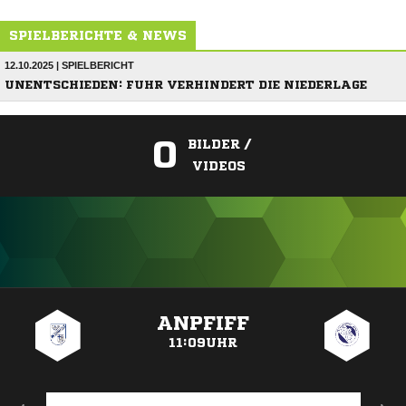
SPIELBERICHTE & NEWS
12.10.2025 | SPIELBERICHT
UNENTSCHIEDEN: FUHR VERHINDERT DIE NIEDERLAGE
0
BILDER /
VIDEOS
ANZEIGE
ANPFIFF
11:09UHR