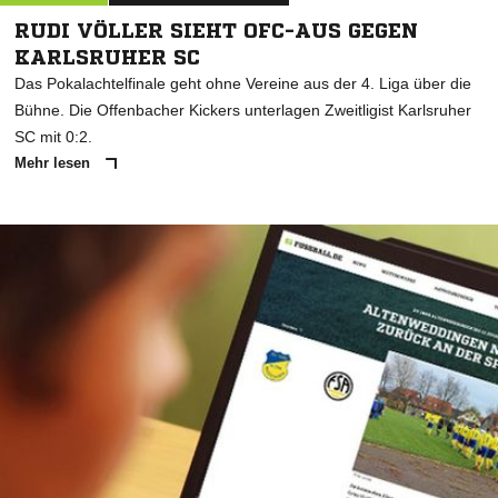
RUDI VÖLLER SIEHT OFC-AUS GEGEN
KARLSRUHER SC
Das Pokalachtelfinale geht ohne Vereine aus der 4. Liga über die
Bühne. Die Offenbacher Kickers unterlagen Zweitligist Karlsruher
SC mit 0:2.
Mehr lesen