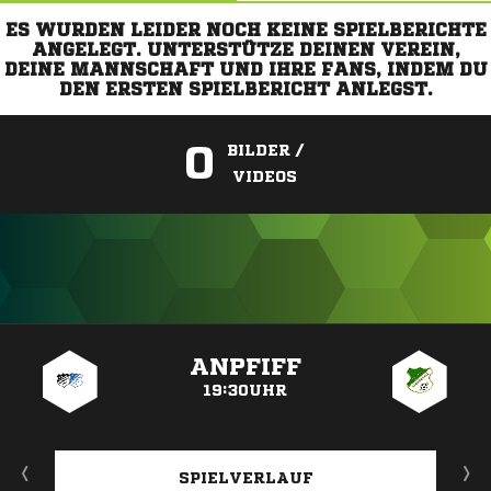
ES WURDEN LEIDER NOCH KEINE SPIELBERICHTE
ANGELEGT. UNTERSTÜTZE DEINEN VEREIN,
DEINE MANNSCHAFT UND IHRE FANS, INDEM DU
DEN ERSTEN SPIELBERICHT ANLEGST.
0
BILDER /
VIDEOS
ANZEIGE
ANPFIFF
19:30UHR
SPIELVERLAUF