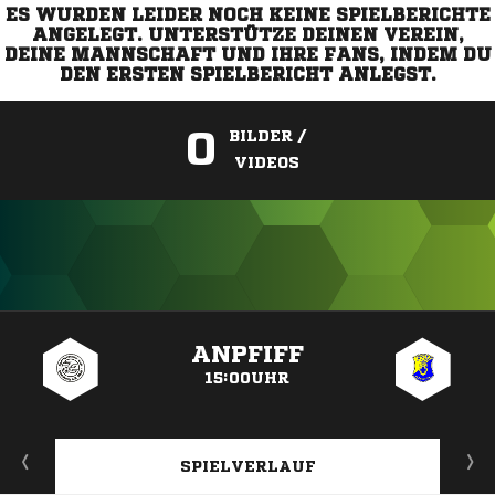
ES WURDEN LEIDER NOCH KEINE SPIELBERICHTE
ANGELEGT. UNTERSTÜTZE DEINEN VEREIN,
DEINE MANNSCHAFT UND IHRE FANS, INDEM DU
DEN ERSTEN SPIELBERICHT ANLEGST.
0
BILDER /
VIDEOS
ANZEIGE
ANPFIFF
15:00UHR
SPIELVERLAUF