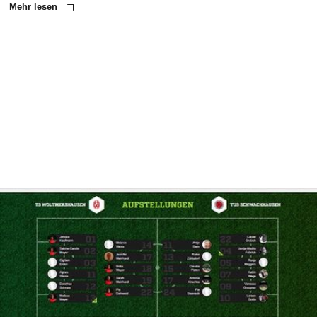
Mehr lesen