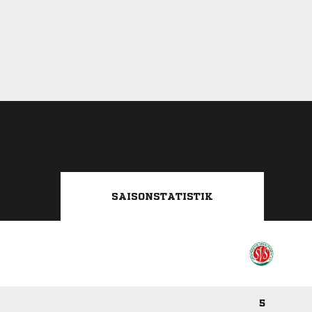
SAISONSTATISTIK
5