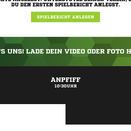
DU DEN ERSTEN SPIELBERICHT ANLEGST.
SPIELBERICHT ANLEGEN
'S UNS! LADE DEIN VIDEO ODER FOTO 
ANZEIGE
ANPFIFF
10:30UHR