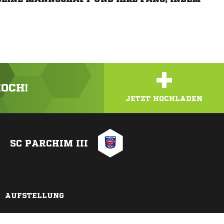
+
HOCH!
JETZT HOCHLADEN
SC PARCHIM III
AUFSTELLUNG