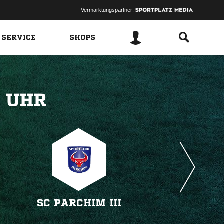
Vermarktungspartner:
 SERVICE
SHOPS
 
SC PARCHIM III