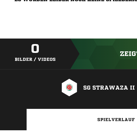
0
ZEIG
BILDER / VIDEOS
SG STRAWAZA II
SPIELVERLAUF