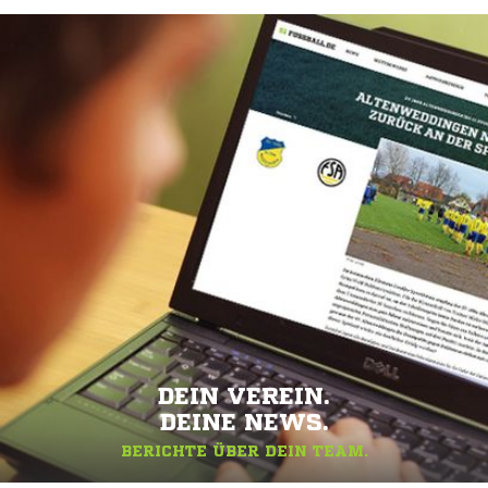
DEIN VEREIN.
DEINE NEWS.
BERICHTE ÜBER DEIN TEAM.