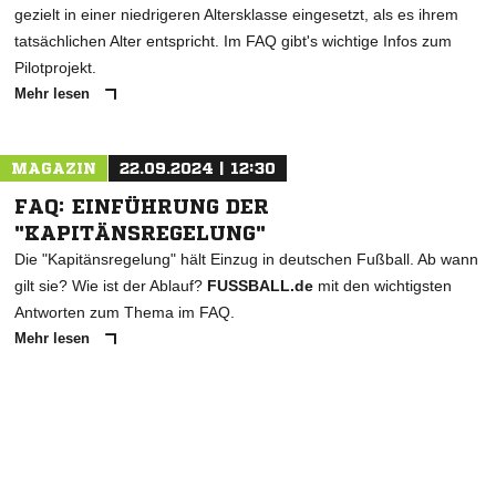
gezielt in einer niedrigeren Altersklasse eingesetzt, als es ihrem
tatsächlichen Alter entspricht. Im FAQ gibt's wichtige Infos zum
Pilotprojekt.
Mehr lesen
MAGAZIN
22.09.2024 | 12:30
FAQ: EINFÜHRUNG DER
"KAPITÄNSREGELUNG"
Die "Kapitänsregelung" hält Einzug in deutschen Fußball. Ab wann
gilt sie? Wie ist der Ablauf?
FUSSBALL.de
mit den wichtigsten
Antworten zum Thema im FAQ.
Mehr lesen