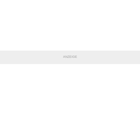
ANZEIGE
TEILE DIESE SEITE