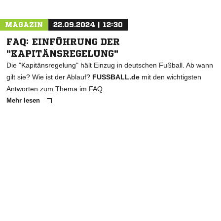
MAGAZIN
22.09.2024 | 12:30
FAQ: EINFÜHRUNG DER
"KAPITÄNSREGELUNG"
Die "Kapitänsregelung" hält Einzug in deutschen Fußball. Ab wann
gilt sie? Wie ist der Ablauf?
FUSSBALL.de
mit den wichtigsten
Antworten zum Thema im FAQ.
Mehr lesen