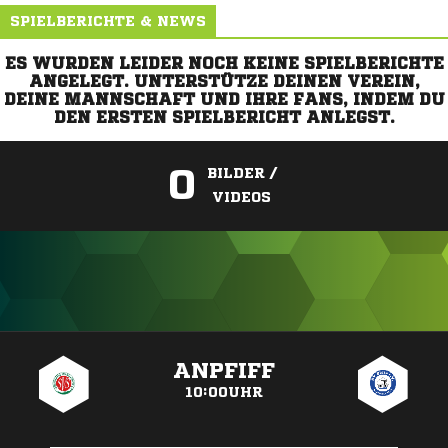
SPIELBERICHTE & NEWS
ES WURDEN LEIDER NOCH KEINE SPIELBERICHTE
ANGELEGT. UNTERSTÜTZE DEINEN VEREIN,
DEINE MANNSCHAFT UND IHRE FANS, INDEM DU
DEN ERSTEN SPIELBERICHT ANLEGST.
0
BILDER /
VIDEOS
ANZEIGE
ANPFIFF
10:00UHR