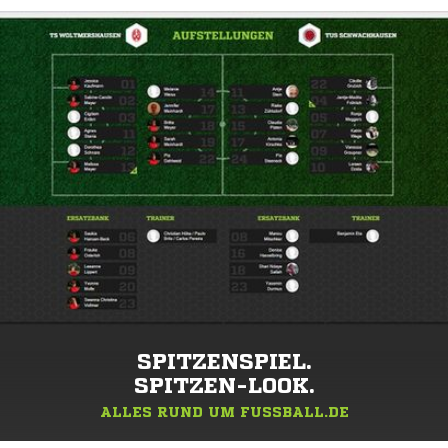
SPITZENSPIEL.
SPITZEN-LOOK.
ALLES RUND UM FUSSBALL.DE