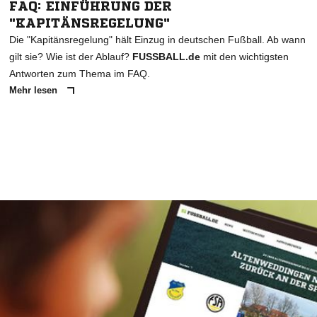
FAQ: EINFÜHRUNG DER
"KAPITÄNSREGELUNG"
Die "Kapitänsregelung" hält Einzug in deutschen Fußball. Ab wann
gilt sie? Wie ist der Ablauf?
FUSSBALL.de
mit den wichtigsten
Antworten zum Thema im FAQ.
Mehr lesen