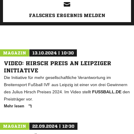
FALSCHES ERGEBNIS MELDEN
MAGAZIN
13.10.2024 | 10:30
VIDEO: HIRSCH PREIS AN LEIPZIGER
INITIATIVE
Die Initiative für mehr gesellschaftliche Verantwortung im
Breitensport Fußball IVF aus Leipzig ist einer von drei Gewinnern
des Julius Hirsch Preises 2024. Im Video stellt
FUSSBALL.DE
den
Preisträger vor.
Mehr lesen
MAGAZIN
22.09.2024 | 12:30