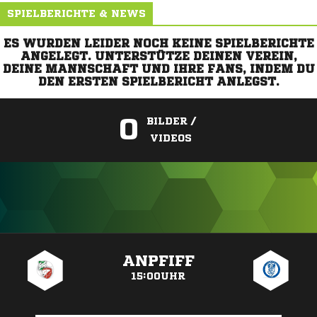
SPIELBERICHTE & NEWS
ES WURDEN LEIDER NOCH KEINE SPIELBERICHTE
ANGELEGT. UNTERSTÜTZE DEINEN VEREIN,
DEINE MANNSCHAFT UND IHRE FANS, INDEM DU
DEN ERSTEN SPIELBERICHT ANLEGST.
0
BILDER /
VIDEOS
ANZEIGE
ANPFIFF
15:00UHR