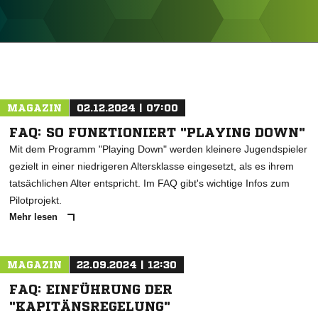
ANZEIGE
MAGAZIN
02.12.2024 | 07:00
FAQ: SO FUNKTIONIERT "PLAYING DOWN"
Mit dem Programm "Playing Down" werden kleinere Jugendspieler
gezielt in einer niedrigeren Altersklasse eingesetzt, als es ihrem
tatsächlichen Alter entspricht. Im FAQ gibt's wichtige Infos zum
Pilotprojekt.
Mehr lesen
MAGAZIN
22.09.2024 | 12:30
FAQ: EINFÜHRUNG DER
"KAPITÄNSREGELUNG"