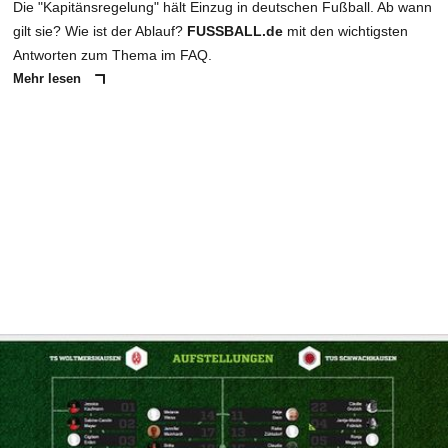
Die "Kapitänsregelung" hält Einzug in deutschen Fußball. Ab wann
gilt sie? Wie ist der Ablauf?
FUSSBALL.de
mit den wichtigsten
Antworten zum Thema im FAQ.
Mehr lesen