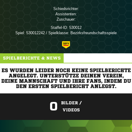
Schiedsrichter:
Assistenten:
Zuschauer:
Staffel-ID:
530012
Spiel:
530012242 / Spielklasse: Bezirksfreundschaftsspiele
SPIELBERICHTE & NEWS
ES WURDEN LEIDER NOCH KEINE SPIELBERICHTE
ANGELEGT. UNTERSTÜTZE DEINEN VEREIN,
DEINE MANNSCHAFT UND IHRE FANS, INDEM DU
DEN ERSTEN SPIELBERICHT ANLEGST.
0
BILDER /
VIDEOS