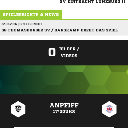
SV EINTRACHT LÜNEBURG II
SPIELBERICHTE & NEWS
22.03.2026 | SPIELBERICHT
SG THOMASBURGER SV / BARSKAMP DREHT DAS SPIEL
0
BILDER /
VIDEOS
ANZEIGE
ANPFIFF
17:00UHR