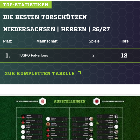
TOP-STATISTIKEN
DIE BESTEN TORSCHÜTZEN
NIEDERSACHSEN | HERREN | 26/27
Platz
Mannschaft
Spiele
Tore
1.
12
TUSPO Falkenberg
2
ZUR KOMPLETTEN TABELLE